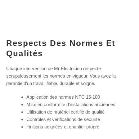
Respects Des Normes Et
Qualités
Chaque intervention de Mr Électricien respecte
scrupuleusement les normes en vigueur. Vous avez la
garantie d’un travail fiable, durable et soigné.
Application des normes NFC 15-100
Mise en conformité d’installations anciennes
Utilisation de matériel certifié de qualité
Contrôles et vérifications de sécurité
Finitions soignées et chantier propre