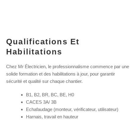
Qualifications Et
Habilitations
Chez Mr Électricien, le professionnalisme commence par une
solide formation et des habilitations à jour, pour garantir
sécurité et qualité sur chaque chantier.
B1, B2, BR, BC, BE, H0
CACES 3A/ 3B
Echafaudage (monteur, vérificateur, utilisateur)
Harnais, travail en hauteur