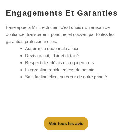
Engagements Et Garanties
Faire appel à Mr Électricien, c’est choisir un artisan de
confiance, transparent, ponctuel et couvert par toutes les
garanties professionnelles.
Assurance décennale à jour
Devis gratuit, clair et détaillé
Respect des délais et engagements
Intervention rapide en cas de besoin
Satisfaction client au cœur de notre priorité
Voir tous les avis